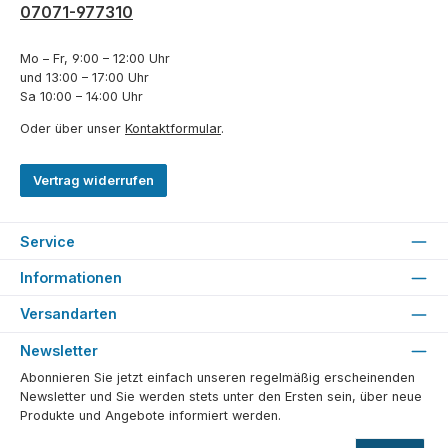
07071-977310
Mo – Fr, 9:00 – 12:00 Uhr
und 13:00 – 17:00 Uhr
Sa 10:00 – 14:00 Uhr
Oder über unser
Kontaktformular
.
Vertrag widerrufen
Service
Informationen
Versandarten
Newsletter
Abonnieren Sie jetzt einfach unseren regelmäßig erscheinenden
Newsletter und Sie werden stets unter den Ersten sein, über neue
Produkte und Angebote informiert werden.
E-