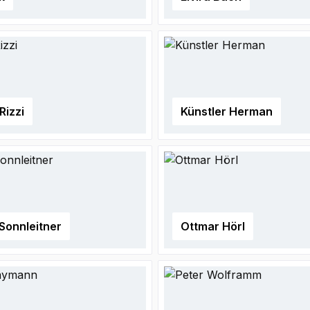
Rizzi
Künstler Herman
Sonnleitner
Ottmar Hörl