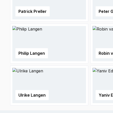
Patrick Preller
Peter 
Philip Langen
Robin 
Ulrike Langen
Yaniv 