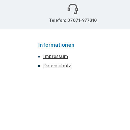
Telefon: 07071-977310
Informationen
Impressum
Datenschutz