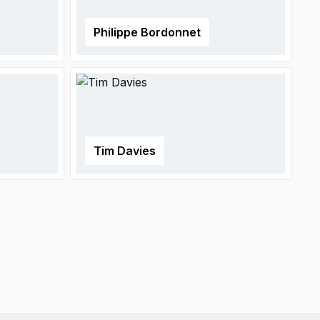
Philippe Bordonnet
Tim Davies