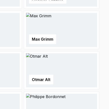
Max Grimm
Otmar Alt