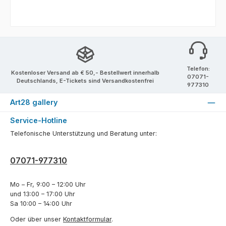
Telefon:
Kostenloser Versand ab € 50,- Bestellwert innerhalb
07071-
Deutschlands, E-Tickets sind Versandkostenfrei
977310
Art28 gallery
Service-Hotline
Telefonische Unterstützung und Beratung unter:
07071-977310
Mo – Fr, 9:00 – 12:00 Uhr
und 13:00 – 17:00 Uhr
Sa 10:00 – 14:00 Uhr
Oder über unser
Kontaktformular
.