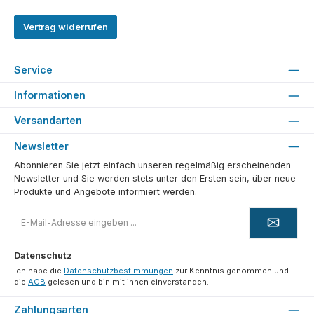
Vertrag widerrufen
Service
Informationen
Versandarten
Newsletter
Abonnieren Sie jetzt einfach unseren regelmäßig erscheinenden
Newsletter und Sie werden stets unter den Ersten sein, über neue
Produkte und Angebote informiert werden.
E-
Mail-
Adresse
*
Datenschutz
Ich habe die
Datenschutzbestimmungen
zur Kenntnis genommen und
die
AGB
gelesen und bin mit ihnen einverstanden.
Zahlungsarten