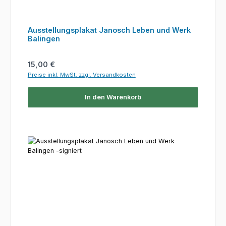
Ausstellungsplakat Janosch Leben und Werk
Balingen
Regulärer Preis:
15,00 €
Preise inkl. MwSt. zzgl. Versandkosten
In den Warenkorb