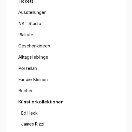
Tickets
Ausstellungen
NKT Studio
Plakate
Geschenkideen
Alltagslieblinge
Porzellan
Für die Kleinen
Bücher
Künstlerkollektionen
Ed Heck
James Rizzi