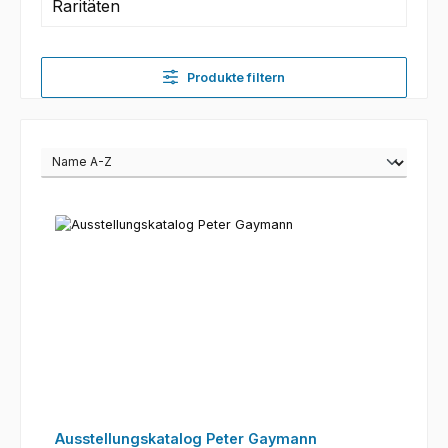
Raritäten
Produkte filtern
Ausstellungskatalog Peter Gaymann