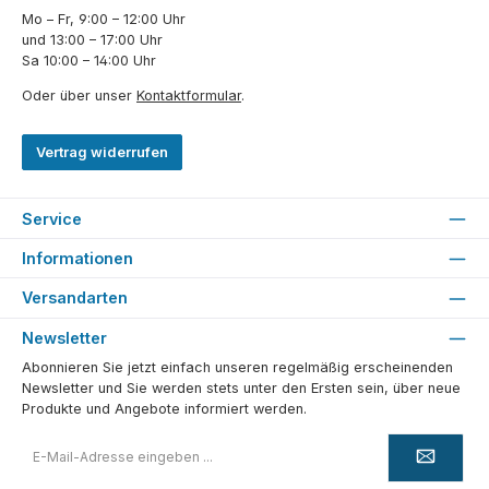
Mo – Fr, 9:00 – 12:00 Uhr
und 13:00 – 17:00 Uhr
Sa 10:00 – 14:00 Uhr
Oder über unser
Kontaktformular
.
Vertrag widerrufen
Service
Informationen
Versandarten
Newsletter
Abonnieren Sie jetzt einfach unseren regelmäßig erscheinenden
Newsletter und Sie werden stets unter den Ersten sein, über neue
Produkte und Angebote informiert werden.
E-
Mail-
Adresse