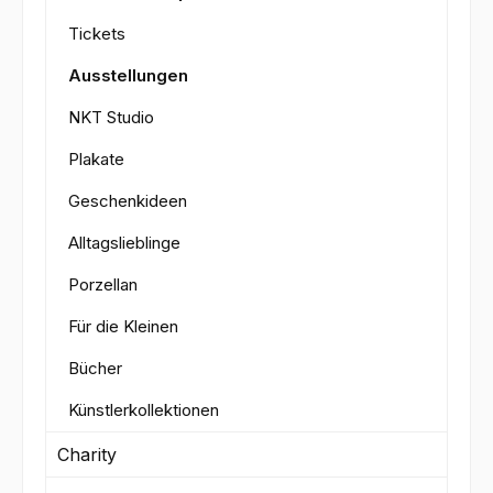
Tickets
Ausstellungen
NKT Studio
Plakate
Geschenkideen
Alltagslieblinge
Porzellan
Für die Kleinen
Bücher
Künstlerkollektionen
Charity