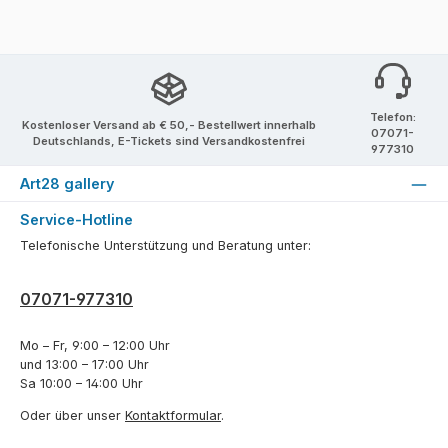
Telefon:
Kostenloser Versand ab € 50,- Bestellwert innerhalb
07071-
Deutschlands, E-Tickets sind Versandkostenfrei
977310
Art28 gallery
Service-Hotline
Telefonische Unterstützung und Beratung unter:
07071-977310
Mo – Fr, 9:00 – 12:00 Uhr
und 13:00 – 17:00 Uhr
Sa 10:00 – 14:00 Uhr
Oder über unser
Kontaktformular
.