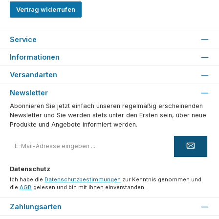
Vertrag widerrufen
Service
Informationen
Versandarten
Newsletter
Abonnieren Sie jetzt einfach unseren regelmäßig erscheinenden
Newsletter und Sie werden stets unter den Ersten sein, über neue
Produkte und Angebote informiert werden.
E-
Mail-
Adresse
*
Datenschutz
Ich habe die
Datenschutzbestimmungen
zur Kenntnis genommen und
die
AGB
gelesen und bin mit ihnen einverstanden.
Zahlungsarten