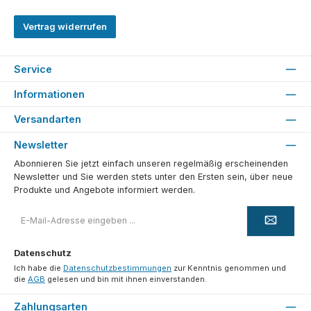
Vertrag widerrufen
Service
Informationen
Versandarten
Newsletter
Abonnieren Sie jetzt einfach unseren regelmäßig erscheinenden
Newsletter und Sie werden stets unter den Ersten sein, über neue
Produkte und Angebote informiert werden.
E-
Mail-
Adresse
*
Datenschutz
Ich habe die
Datenschutzbestimmungen
zur Kenntnis genommen und
die
AGB
gelesen und bin mit ihnen einverstanden.
Zahlungsarten