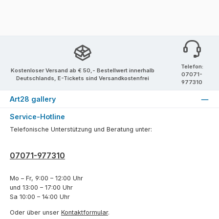
Telefon:
Kostenloser Versand ab € 50,- Bestellwert innerhalb
07071-
Deutschlands, E-Tickets sind Versandkostenfrei
977310
Art28 gallery
Service-Hotline
Telefonische Unterstützung und Beratung unter:
07071-977310
Mo – Fr, 9:00 – 12:00 Uhr
und 13:00 – 17:00 Uhr
Sa 10:00 – 14:00 Uhr
Oder über unser
Kontaktformular
.