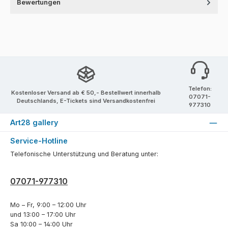
Bewertungen
Telefon:
Kostenloser Versand ab € 50,- Bestellwert innerhalb
07071-
Deutschlands, E-Tickets sind Versandkostenfrei
977310
Art28 gallery
Service-Hotline
Telefonische Unterstützung und Beratung unter:
07071-977310
Mo – Fr, 9:00 – 12:00 Uhr
und 13:00 – 17:00 Uhr
Sa 10:00 – 14:00 Uhr