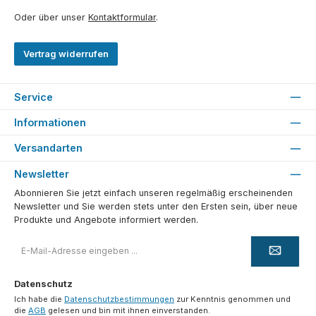
Oder über unser
Kontaktformular
.
Vertrag widerrufen
Service
Informationen
Versandarten
Newsletter
Abonnieren Sie jetzt einfach unseren regelmäßig erscheinenden
Newsletter und Sie werden stets unter den Ersten sein, über neue
Produkte und Angebote informiert werden.
E-
Mail-
Adresse
*
Datenschutz
Ich habe die
Datenschutzbestimmungen
zur Kenntnis genommen und
die
AGB
gelesen und bin mit ihnen einverstanden.