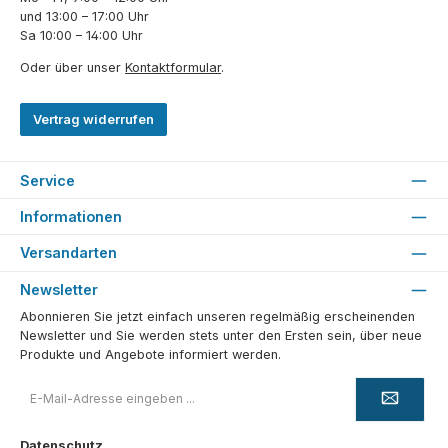
und 13:00 – 17:00 Uhr
Sa 10:00 – 14:00 Uhr
Oder über unser
Kontaktformular
.
Vertrag widerrufen
Service
Informationen
Versandarten
Newsletter
Abonnieren Sie jetzt einfach unseren regelmäßig erscheinenden
Newsletter und Sie werden stets unter den Ersten sein, über neue
Produkte und Angebote informiert werden.
E-
Mail-
Adresse
*
Datenschutz