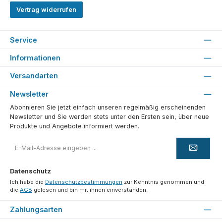
Vertrag widerrufen
Service
Informationen
Versandarten
Newsletter
Abonnieren Sie jetzt einfach unseren regelmäßig erscheinenden
Newsletter und Sie werden stets unter den Ersten sein, über neue
Produkte und Angebote informiert werden.
E-
Mail-
Adresse
*
Datenschutz
Ich habe die
Datenschutzbestimmungen
zur Kenntnis genommen und
die
AGB
gelesen und bin mit ihnen einverstanden.
Zahlungsarten