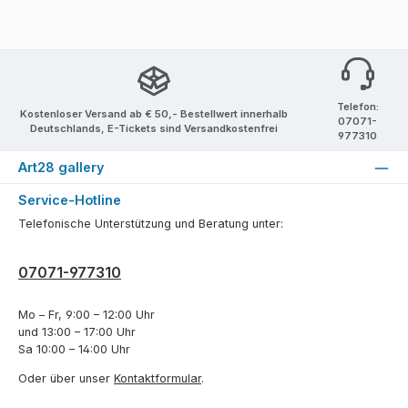
Telefon:
Kostenloser Versand ab € 50,- Bestellwert innerhalb
07071-
Deutschlands, E-Tickets sind Versandkostenfrei
977310
Art28 gallery
Service-Hotline
Telefonische Unterstützung und Beratung unter:
07071-977310
Mo – Fr, 9:00 – 12:00 Uhr
und 13:00 – 17:00 Uhr
Sa 10:00 – 14:00 Uhr
Oder über unser
Kontaktformular
.