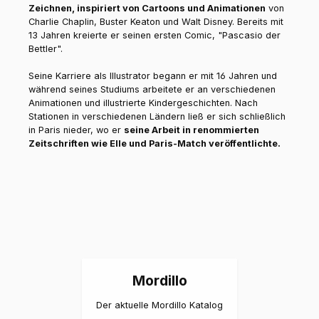
Zeichnen, inspiriert von Cartoons und Animationen
von
Charlie Chaplin, Buster Keaton und Walt Disney. Bereits mit
13 Jahren kreierte er seinen ersten Comic, "Pascasio der
Bettler".
Seine Karriere als Illustrator begann er mit 16 Jahren und
während seines Studiums arbeitete er an verschiedenen
Animationen und illustrierte Kindergeschichten. Nach
Stationen in verschiedenen Ländern ließ er sich schließlich
in Paris nieder, wo er
seine Arbeit in renommierten
Zeitschriften wie Elle und Paris-Match veröffentlichte.
Mordillo
Der aktuelle Mordillo Katalog