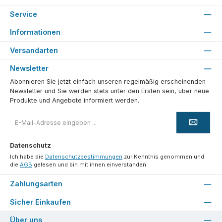
Service
Informationen
Versandarten
Newsletter
Abonnieren Sie jetzt einfach unseren regelmäßig erscheinenden
Newsletter und Sie werden stets unter den Ersten sein, über neue
Produkte und Angebote informiert werden.
E-
Mail-
Adresse
*
Datenschutz
Ich habe die
Datenschutzbestimmungen
zur Kenntnis genommen und
die
AGB
gelesen und bin mit ihnen einverstanden.
Zahlungsarten
Sicher Einkaufen
Über uns