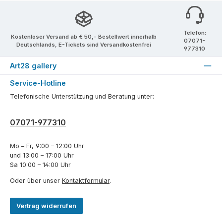
Telefon:
Kostenloser Versand ab € 50,- Bestellwert innerhalb
07071-
Deutschlands, E-Tickets sind Versandkostenfrei
977310
Art28 gallery
Service-Hotline
Telefonische Unterstützung und Beratung unter:
07071-977310
Mo – Fr, 9:00 – 12:00 Uhr
und 13:00 – 17:00 Uhr
Sa 10:00 – 14:00 Uhr
Oder über unser
Kontaktformular
.
Vertrag widerrufen