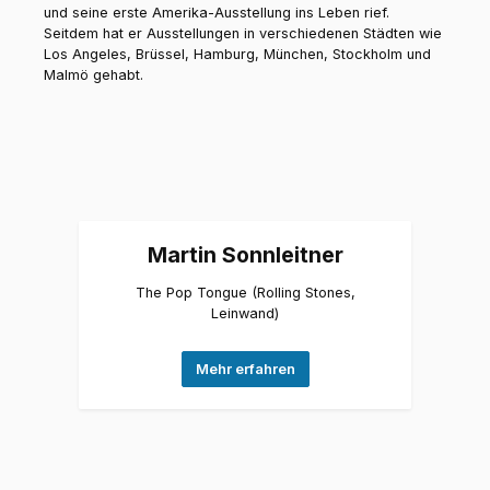
und seine erste Amerika-Ausstellung ins Leben rief.
Seitdem hat er Ausstellungen in verschiedenen Städten wie
Los Angeles, Brüssel, Hamburg, München, Stockholm und
Malmö gehabt.
Martin Sonnleitner
The Pop Tongue (Rolling Stones,
Leinwand)
Mehr erfahren