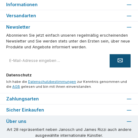
Informationen
Versandarten
Newsletter
Abonnieren Sie jetzt einfach unseren regelmäßig erscheinenden
Newsletter und Sie werden stets unter den Ersten sein, über neue
Produkte und Angebote informiert werden.
E-
Mail-
Adresse
*
Datenschutz
Ich habe die
Datenschutzbestimmungen
zur Kenntnis genommen und
die
AGB
gelesen und bin mit ihnen einverstanden.
Zahlungsarten
Sicher Einkaufen
Über uns
Art 28 repräsentiert neben Janosch und James Rizzi auch andere
ausgewählte internationale Künstler.