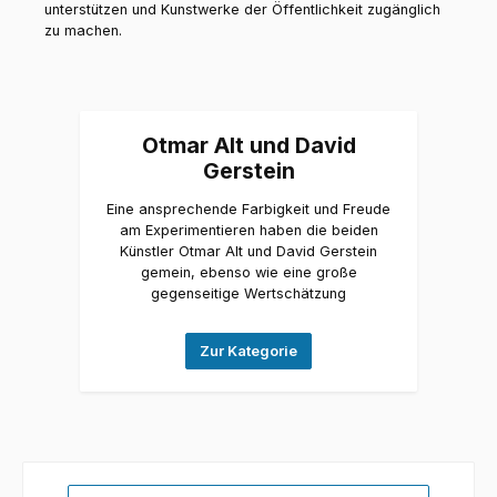
unterstützen und Kunstwerke der Öffentlichkeit zugänglich
zu machen.
Otmar Alt und David
Gerstein
Eine ansprechende Farbigkeit und Freude
am Experimentieren haben die beiden
Künstler Otmar Alt und David Gerstein
gemein, ebenso wie eine große
gegenseitige Wertschätzung
Zur Kategorie