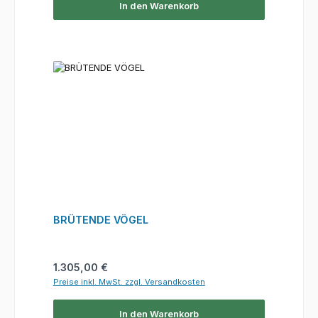
In den Warenkorb
BRÜTENDE VÖGEL
Regulärer Preis:
1.305,00 €
Preise inkl. MwSt. zzgl. Versandkosten
In den Warenkorb