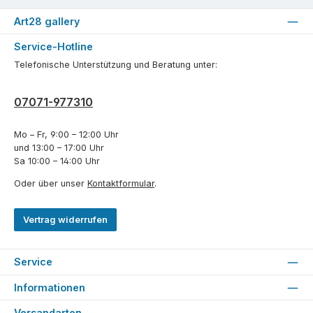
Art28 gallery
Service-Hotline
Telefonische Unterstützung und Beratung unter:
07071-977310
Mo – Fr, 9:00 – 12:00 Uhr
und 13:00 – 17:00 Uhr
Sa 10:00 – 14:00 Uhr
Oder über unser
Kontaktformular
.
Vertrag widerrufen
Service
Informationen
Versandarten