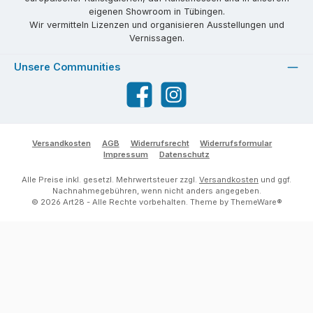
eigenen Showroom in Tübingen.
Wir vermitteln Lizenzen und organisieren Ausstellungen und
Vernissagen.
Unsere Communities
Facebook
Instagram
Versandkosten
AGB
Widerrufsrecht
Widerrufsformular
Impressum
Datenschutz
Alle Preise inkl. gesetzl. Mehrwertsteuer zzgl.
Versandkosten
und ggf.
Nachnahmegebühren, wenn nicht anders angegeben.
© 2026 Art28 - Alle Rechte vorbehalten. Theme by
ThemeWare®