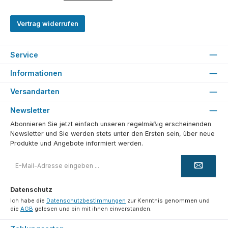
Vertrag widerrufen
Service
Informationen
Versandarten
Newsletter
Abonnieren Sie jetzt einfach unseren regelmäßig erscheinenden
Newsletter und Sie werden stets unter den Ersten sein, über neue
Produkte und Angebote informiert werden.
E-
Mail-
Adresse
*
Datenschutz
Ich habe die
Datenschutzbestimmungen
zur Kenntnis genommen und
die
AGB
gelesen und bin mit ihnen einverstanden.