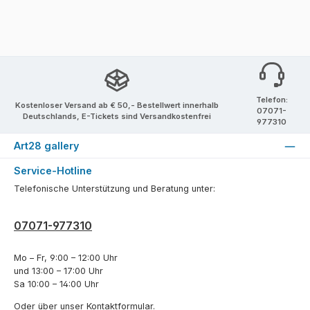
Telefon:
Kostenloser Versand ab € 50,- Bestellwert innerhalb
07071-
Deutschlands, E-Tickets sind Versandkostenfrei
977310
Art28 gallery
Service-Hotline
Telefonische Unterstützung und Beratung unter:
07071-977310
Mo – Fr, 9:00 – 12:00 Uhr
und 13:00 – 17:00 Uhr
Sa 10:00 – 14:00 Uhr
Oder über unser
Kontaktformular
.