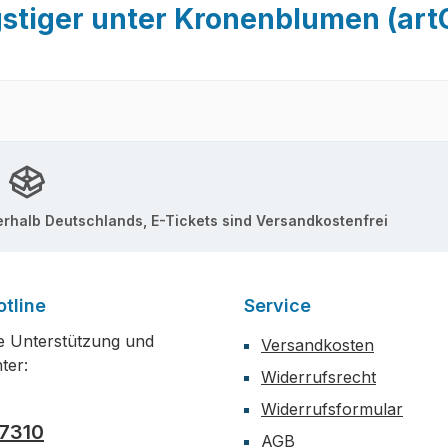
stiger unter Kronenblumen (art
erhalb Deutschlands, E-Tickets sind Versandkostenfrei
tline
Service
e Unterstützung und
Versandkosten
ter:
Widerrufsrecht
Widerrufsformular
7310
AGB