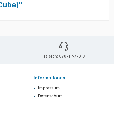
Cube)"
Telefon: 07071-977310
Informationen
Impressum
Datenschutz