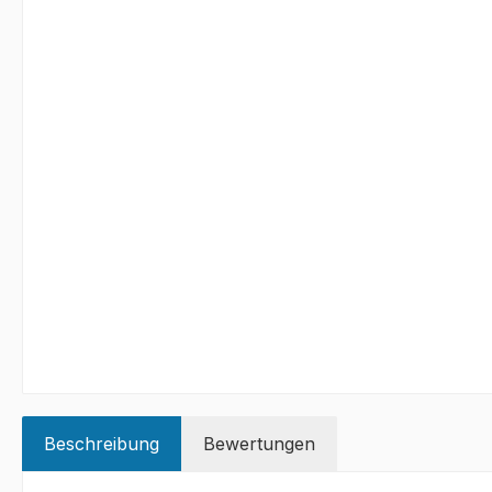
Beschreibung
Bewertungen