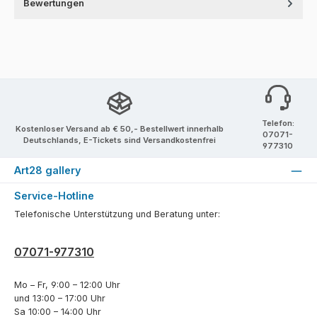
Bewertungen
Telefon:
Kostenloser Versand ab € 50,- Bestellwert innerhalb
07071-
Deutschlands, E-Tickets sind Versandkostenfrei
977310
Art28 gallery
Service-Hotline
Telefonische Unterstützung und Beratung unter:
07071-977310
Mo – Fr, 9:00 – 12:00 Uhr
und 13:00 – 17:00 Uhr
Sa 10:00 – 14:00 Uhr