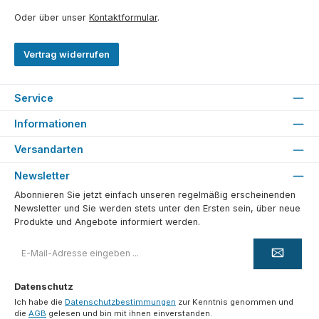
Oder über unser
Kontaktformular
.
Vertrag widerrufen
Service
Informationen
Versandarten
Newsletter
Abonnieren Sie jetzt einfach unseren regelmäßig erscheinenden
Newsletter und Sie werden stets unter den Ersten sein, über neue
Produkte und Angebote informiert werden.
E-
Mail-
Adresse
*
Datenschutz
Ich habe die
Datenschutzbestimmungen
zur Kenntnis genommen und
die
AGB
gelesen und bin mit ihnen einverstanden.