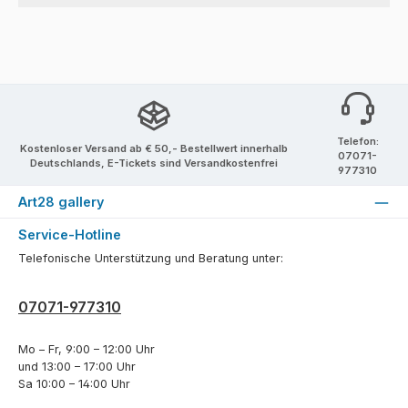
Telefon:
Kostenloser Versand ab € 50,- Bestellwert innerhalb
07071-
Deutschlands, E-Tickets sind Versandkostenfrei
977310
Art28 gallery
Service-Hotline
Telefonische Unterstützung und Beratung unter:
07071-977310
Mo – Fr, 9:00 – 12:00 Uhr
und 13:00 – 17:00 Uhr
Sa 10:00 – 14:00 Uhr