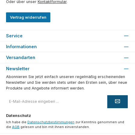
Oder über unser
Kontaktformular
.
Vertrag widerrufen
Service
Informationen
Versandarten
Newsletter
Abonnieren Sie jetzt einfach unseren regelmäßig erscheinenden
Newsletter und Sie werden stets unter den Ersten sein, über neue
Produkte und Angebote informiert werden.
E-
Mail-
Adresse
*
Datenschutz
Ich habe die
Datenschutzbestimmungen
zur Kenntnis genommen und
die
AGB
gelesen und bin mit ihnen einverstanden.