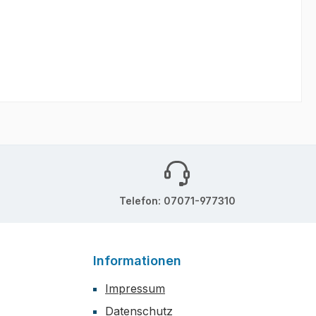
Telefon: 07071-977310
Informationen
Impressum
Datenschutz