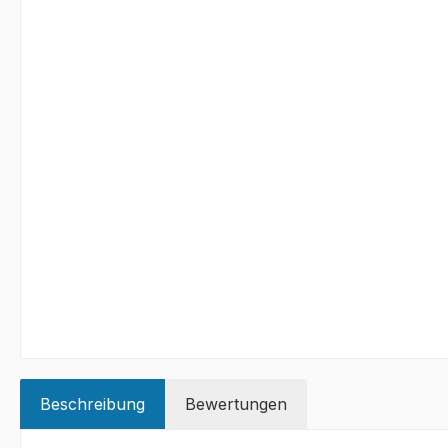
Beschreibung
Bewertungen