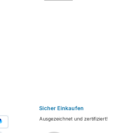
Sicher Einkaufen
Ausgezeichnet und zertifiziert!
er Bezahlen