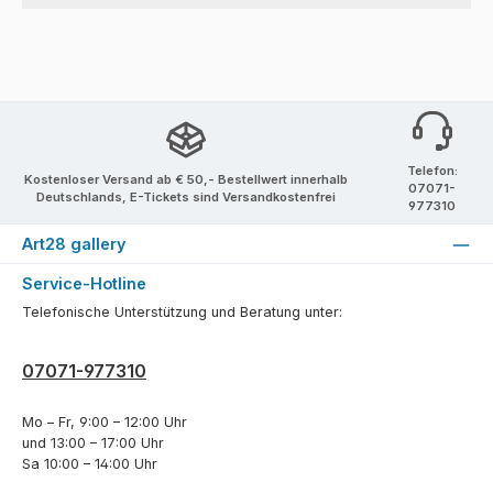
Telefon:
Kostenloser Versand ab € 50,- Bestellwert innerhalb
07071-
Deutschlands, E-Tickets sind Versandkostenfrei
977310
Art28 gallery
Service-Hotline
Telefonische Unterstützung und Beratung unter:
07071-977310
Mo – Fr, 9:00 – 12:00 Uhr
und 13:00 – 17:00 Uhr
Sa 10:00 – 14:00 Uhr