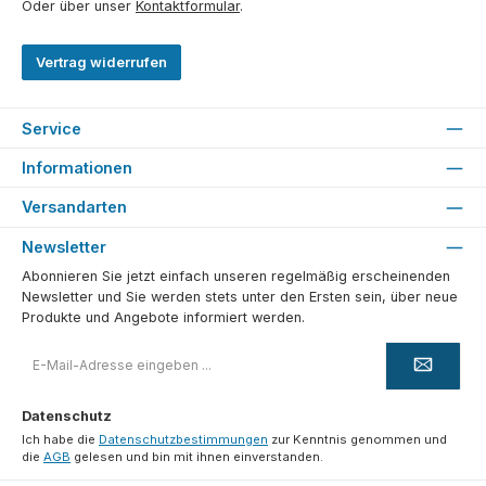
Oder über unser
Kontaktformular
.
Vertrag widerrufen
Service
Informationen
Versandarten
Newsletter
Abonnieren Sie jetzt einfach unseren regelmäßig erscheinenden
Newsletter und Sie werden stets unter den Ersten sein, über neue
Produkte und Angebote informiert werden.
E-
Mail-
Adresse
*
Datenschutz
Ich habe die
Datenschutzbestimmungen
zur Kenntnis genommen und
die
AGB
gelesen und bin mit ihnen einverstanden.