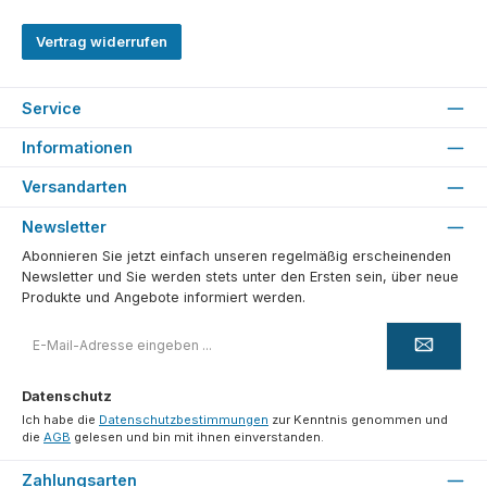
Vertrag widerrufen
Service
Informationen
Versandarten
Newsletter
Abonnieren Sie jetzt einfach unseren regelmäßig erscheinenden
Newsletter und Sie werden stets unter den Ersten sein, über neue
Produkte und Angebote informiert werden.
E-
Mail-
Adresse
*
Datenschutz
Ich habe die
Datenschutzbestimmungen
zur Kenntnis genommen und
die
AGB
gelesen und bin mit ihnen einverstanden.
Zahlungsarten