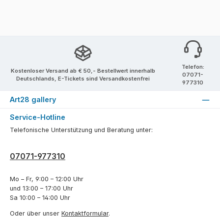
Telefon:
Kostenloser Versand ab € 50,- Bestellwert innerhalb
07071-
Deutschlands, E-Tickets sind Versandkostenfrei
977310
Art28 gallery
Service-Hotline
Telefonische Unterstützung und Beratung unter:
07071-977310
Mo – Fr, 9:00 – 12:00 Uhr
und 13:00 – 17:00 Uhr
Sa 10:00 – 14:00 Uhr
Oder über unser
Kontaktformular
.