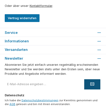
Oder über unser
Kontaktformular
.
Vertrag widerrufen
Service
Informationen
Versandarten
Newsletter
Abonnieren Sie jetzt einfach unseren regelmäßig erscheinenden
Newsletter und Sie werden stets unter den Ersten sein, über neue
Produkte und Angebote informiert werden.
E-
Mail-
Adresse
*
Datenschutz
Ich habe die
Datenschutzbestimmungen
zur Kenntnis genommen und
die
AGB
gelesen und bin mit ihnen einverstanden.