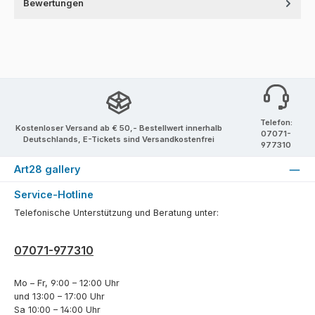
Bewertungen
Telefon:
Kostenloser Versand ab € 50,- Bestellwert innerhalb
07071-
Deutschlands, E-Tickets sind Versandkostenfrei
977310
Art28 gallery
Service-Hotline
Telefonische Unterstützung und Beratung unter:
07071-977310
Mo – Fr, 9:00 – 12:00 Uhr
und 13:00 – 17:00 Uhr
Sa 10:00 – 14:00 Uhr