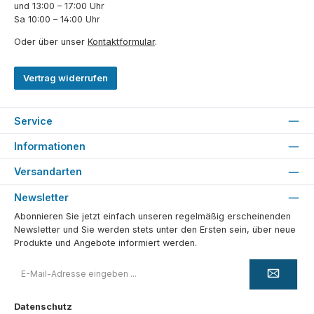
und 13:00 – 17:00 Uhr
Sa 10:00 – 14:00 Uhr
Oder über unser
Kontaktformular
.
Vertrag widerrufen
Service
Informationen
Versandarten
Newsletter
Abonnieren Sie jetzt einfach unseren regelmäßig erscheinenden
Newsletter und Sie werden stets unter den Ersten sein, über neue
Produkte und Angebote informiert werden.
E-
Mail-
Adresse
*
Datenschutz