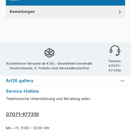
Bewertungen
Telefon:
Kostenloser Versand ab € 50,- Bestellwert innerhalb
07071-
Deutschlands, E-Tickets sind Versandkostenfrei
977310
Art28 gallery
Service-Hotline
Telefonische Unterstützung und Beratung unter:
07071-977310
Mo – Fr, 9:00 – 12:00 Uhr