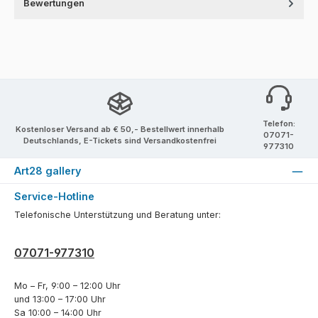
Bewertungen
Telefon:
Kostenloser Versand ab € 50,- Bestellwert innerhalb
07071-
Deutschlands, E-Tickets sind Versandkostenfrei
977310
Art28 gallery
Service-Hotline
Telefonische Unterstützung und Beratung unter:
07071-977310
Mo – Fr, 9:00 – 12:00 Uhr
und 13:00 – 17:00 Uhr
Sa 10:00 – 14:00 Uhr