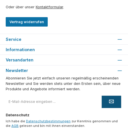
Oder über unser
Kontaktformular
.
Vertrag widerrufen
Service
Informationen
Versandarten
Newsletter
Abonnieren Sie jetzt einfach unseren regelmäßig erscheinenden
Newsletter und Sie werden stets unter den Ersten sein, über neue
Produkte und Angebote informiert werden.
E-
Mail-
Adresse
*
Datenschutz
Ich habe die
Datenschutzbestimmungen
zur Kenntnis genommen und
die
AGB
gelesen und bin mit ihnen einverstanden.